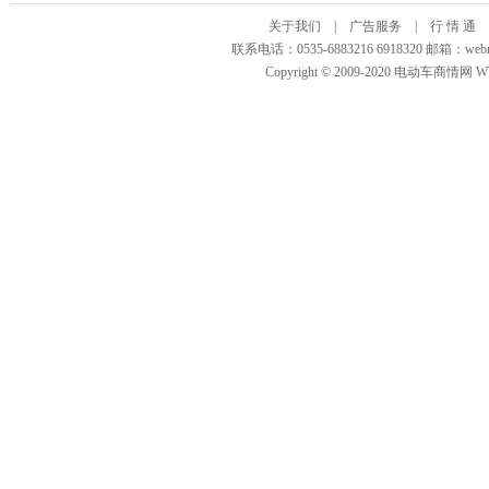
关于我们
|
广告服务
|
行 情 通
联系电话：0535-6883216 6918320 邮箱
Copyright © 2009-2020 电动车商情网 WWW.