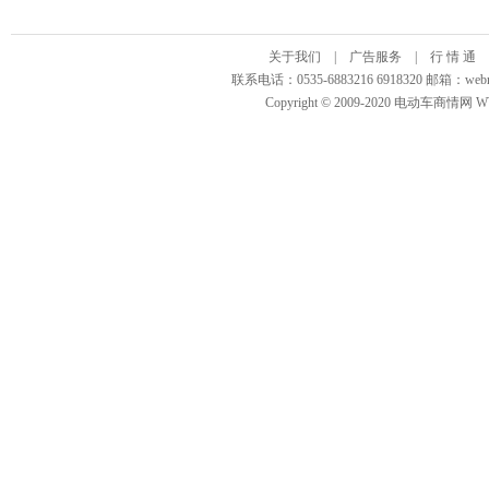
关于我们
|
广告服务
|
行 情 通
联系电话：0535-6883216 6918320 邮箱
Copyright © 2009-2020 电动车商情网 WWW.