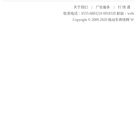
关于我们
|
广告服务
|
行 情 通
联系电话：0535-6883216 6918320 邮箱
Copyright © 2009-2020 电动车商情网 WWW.