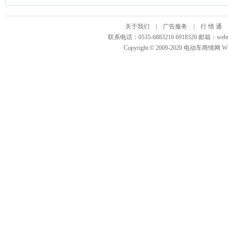
关于我们
|
广告服务
|
行 情 通
联系电话：0535-6883216 6918320 邮箱
Copyright © 2009-2020 电动车商情网 WWW.