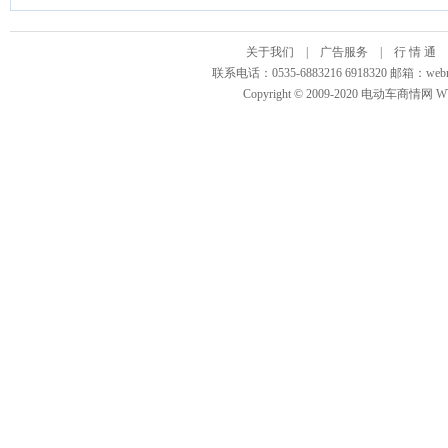
关于我们
|
广告服务
|
行 情 通
联系电话：0535-6883216 6918320 邮箱
Copyright © 2009-2020 电动车商情网 WWW.