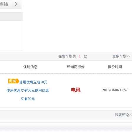
商铺
在售车型共
1
款
更多车型>>
促销信息
经销商报价
报价时间
使用优惠立省50元
电讯
2013-08-06 15:57
使用优惠立省50元使用优惠
立省50元