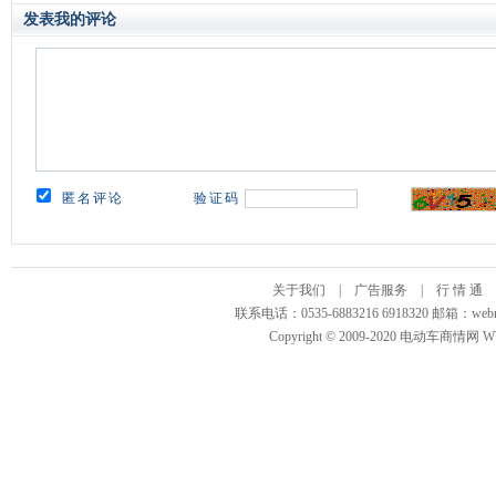
关于我们
|
广告服务
|
行 情 通
联系电话：0535-6883216 6918320 邮箱
Copyright © 2009-2020 电动车商情网 WWW.