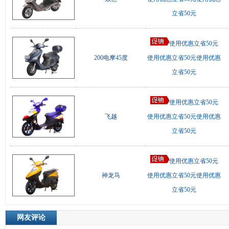
立省50元
使用优惠立省50元
200电摩45度
使用优惠立省50元使用优惠
立省50元
使用优惠立省50元
飞越
使用优惠立省50元使用优惠
立省50元
使用优惠立省50元
神龙马
使用优惠立省50元使用优惠
立省50元